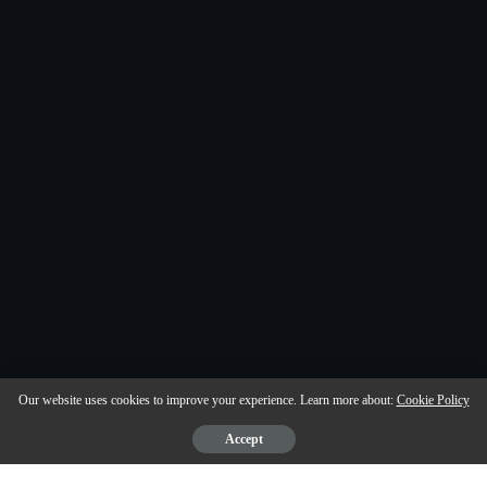
Our website uses cookies to improve your experience. Learn more about:
Cookie Policy
Accept