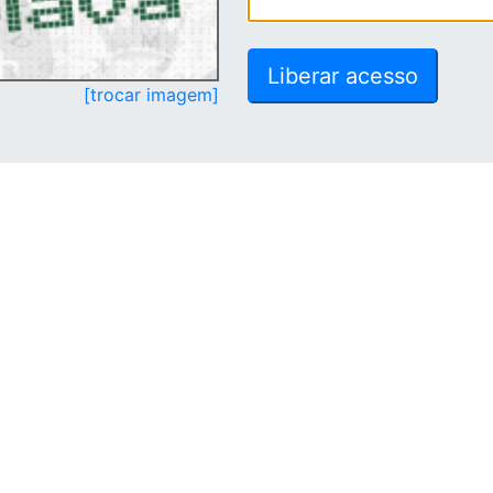
[trocar imagem]