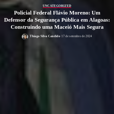
UNCATEGORIZED
Policial Federal Flávio Moreno: Um
Defensor da Segurança Pública em Alagoas:
Construindo uma Maceió Mais Segura
Thiago Silva Candido
17 de setembro de 2024
Posted
by