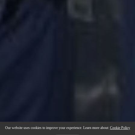
Our website uses cookies to improve your experience. Learn more about:
Cookie Policy