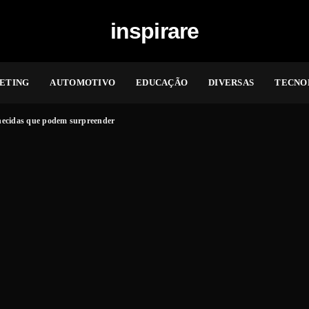
inspirare
ETING
AUTOMOTIVO
EDUCAÇÃO
DIVERSAS
TECNO
hecidas que podem surpreender