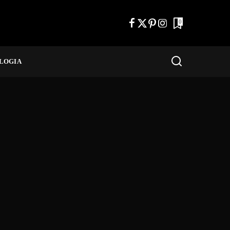
0
LOGIA