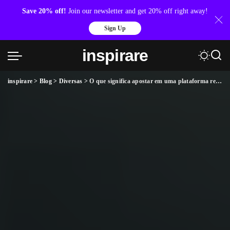
Save 20% off!
Join our newsletter and get 20% off right away!
Sign Up
inspirare
inspirare
>
Blog
>
Diversas
>
O que significa apostar em uma plataforma regulamentada