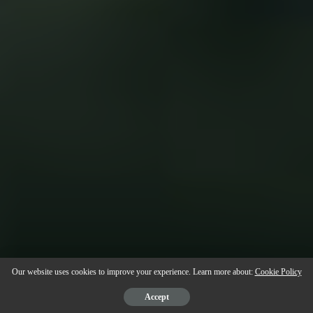
Our website uses cookies to improve your experience. Learn more about:
Cookie Policy
Accept