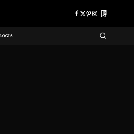
0
LOGIA