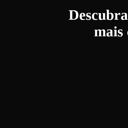
Descubra
mais 