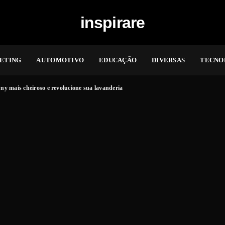
inspirare
ETING
AUTOMOTIVO
EDUCAÇÃO
DIVERSAS
TECNO
y mais cheiroso e revolucione sua lavanderia