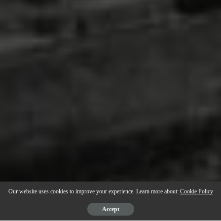
Our website uses cookies to improve your experience. Learn more about:
Cookie Policy
Accept