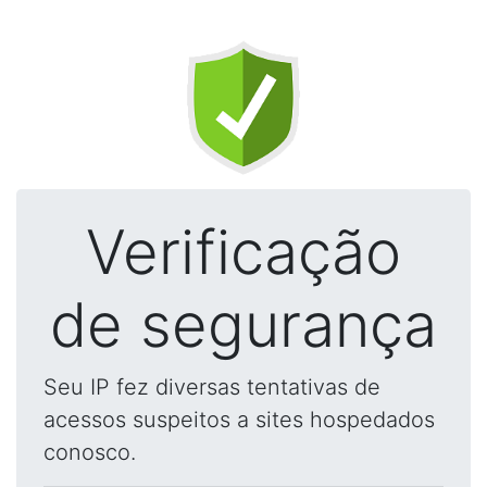
Verificação
de segurança
Seu IP fez diversas tentativas de
acessos suspeitos a sites hospedados
conosco.