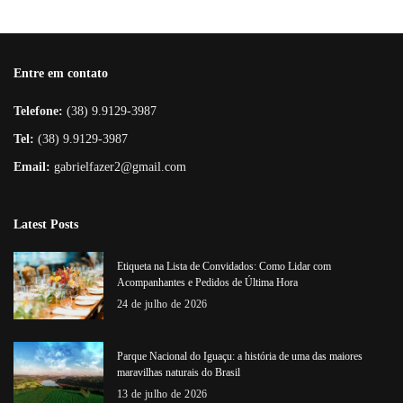
Entre em contato
Telefone:
(38) 9.9129-3987
Tel:
(38) 9.9129-3987
Email:
gabrielfazer2@gmail.com
Latest Posts
Etiqueta na Lista de Convidados: Como Lidar com
Acompanhantes e Pedidos de Última Hora
24 de julho de 2026
Parque Nacional do Iguaçu: a história de uma das maiores
maravilhas naturais do Brasil
13 de julho de 2026