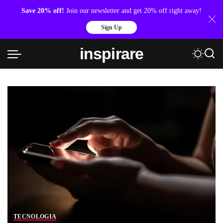
Save 20% off!
Join our newsletter and get 20% off right away!
Sign Up
inspirare
TECNOLOGIA