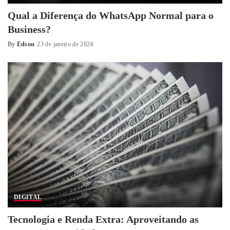
Qual a Diferença do WhatsApp Normal para o
Business?
By
Edson
23 de janeiro de 2024
Posted
by
DIGITAL
Tecnologia e Renda Extra: Aproveitando as