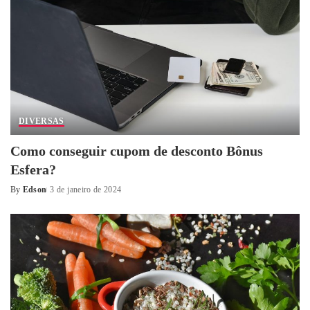
DIVERSAS
Como conseguir cupom de desconto Bônus
Esfera?
By
Edson
3 de janeiro de 2024
Posted
by