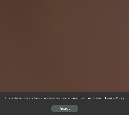
Our website uses cookies to improve your experience. Learn more about:
Cookie Policy
Accept
Para quem deseja aumentar sua presença no Instagram de maneira rápida