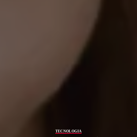
TECNOLOGIA