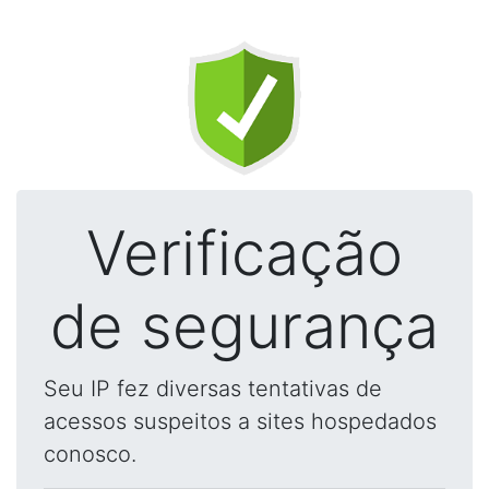
Verificação
de segurança
Seu IP fez diversas tentativas de
acessos suspeitos a sites hospedados
conosco.