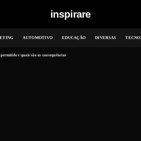
inspirare
ETING
AUTOMOTIVO
EDUCAÇÃO
DIVERSAS
TECNO
permitido e quais são as consequências