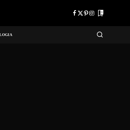
0
LOGIA