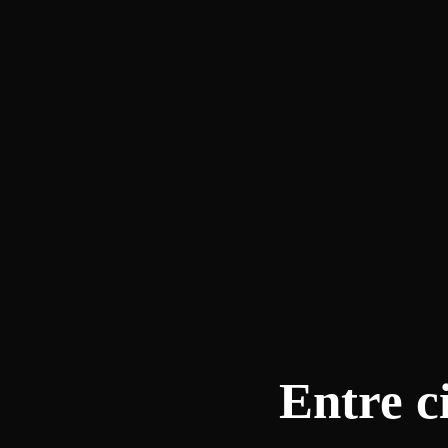
Entre c