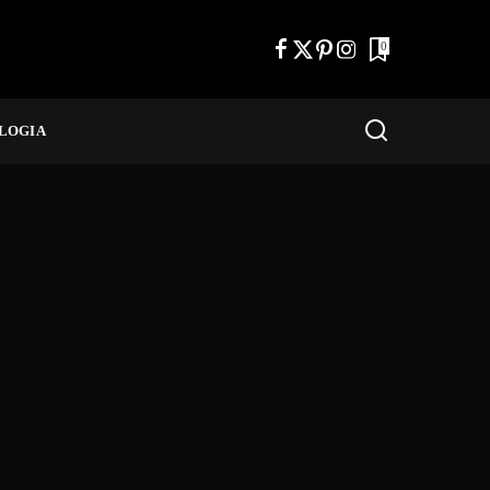
0
LOGIA