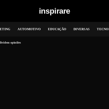
inspirare
ETING
AUTOMOTIVO
EDUCAÇÃO
DIVERSAS
TECNO
dividem opiniões