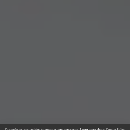
Our website uses cookies to improve your experience. Learn more about:
Cookie Policy