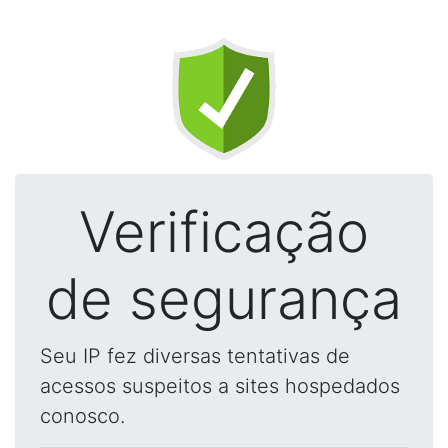
Verificação
de segurança
Seu IP fez diversas tentativas de
acessos suspeitos a sites hospedados
conosco.